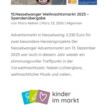
15.Nesselwanger Weihnachtsmarkt 2025 –
Spendenübergabe
von
Mara Kellner
|
März 23, 2026
|
Allgemein
Adventsmarkt in Nesselwang: 2.230 Euro für
zwei besondere Herzensprojekte Der
Nesselwanger Adventsmarkt am 13. Dezember
2025 war auch in diesem Jahr wieder ein
stimmungsvoller Treffpunkt in der
Vorweihnachtszeit. Neben Lichterglanz,
weihnachtlicher Musik und vielen...