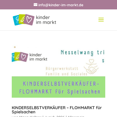
info@kinder-im-markt.de
KINDERSELBSTVERKÄUFER – FLOHMARKT für
Spielsachen