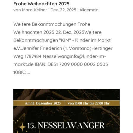
Frohe Weihnachten 2025
von
Mara Kellner
|
Dez. 22, 2025
|
Allgemein
Weitere Bekanntmachungen Frohe
Weihnachten 2025 22. Dez. 2025Weitere
Bekanntmachungen "KIM" - Kinder im Markt
e.V.Jennifer Friederich (1. Vorstand)Hertinger
Weg 1787484 Nesselwanginfo@kinder-im-
markt.de IBAN: DE51 7209 0000 0002 0505
10BIC: ...