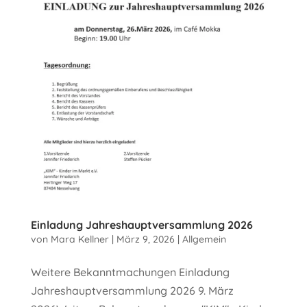
Einladung Jahreshauptversammlung 2026
von
Mara Kellner
|
März 9, 2026
|
Allgemein
Weitere Bekanntmachungen Einladung
Jahreshauptversammlung 2026 9. März