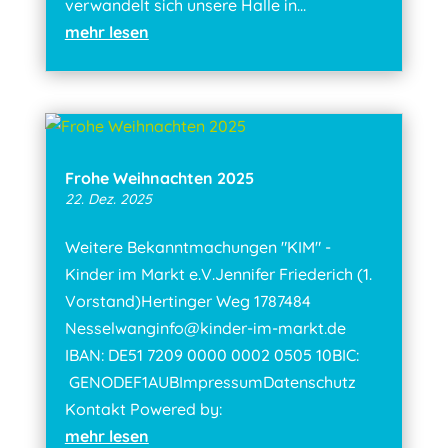
verwandelt sich unsere Halle in...
mehr lesen
Frohe Weihnachten 2025
22. Dez. 2025
Weitere Bekanntmachungen "KIM" -
Kinder im Markt e.V.Jennifer Friederich (1.
Vorstand)Hertinger Weg 1787484
Nesselwanginfo@kinder-im-markt.de
IBAN: DE51 7209 0000 0002 0505 10BIC:
GENODEF1AUBImpressumDatenschutz
Kontakt Powered by:
mehr lesen