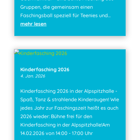
Gruppen, die gemeinsam einen
Faschingsball speziell für Teenies und...
mehr lesen
Kinderfasching 2026
4. Jan. 2026
Kinderfasching 2026 in der Alpspitzhalle -
Spaß, Tanz & strahlende Kinderaugen! Wie
jedes Jahr zur Faschingszeit heißt es auch
2026 wieder: Bühne frei für den
Kinderfasching in der Alpspitzhalle!Am
14.02.2026 von 14:00 - 17:00 Uhr