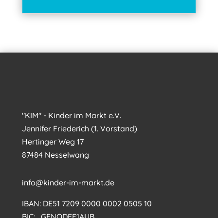
"KIM" - Kinder im Markt e.V.
Jennifer Friederich (1. Vorstand)
Hertinger Weg 17
87484 Nesselwang
info@kinder-im-markt.de
IBAN: DE51 7209 0000 0002 0505 10
BIC: GENODEF1AUB