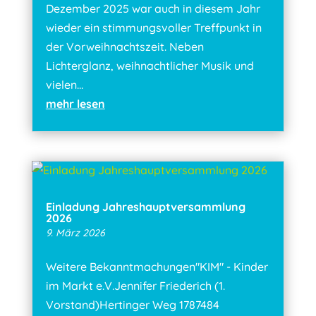
Dezember 2025 war auch in diesem Jahr
wieder ein stimmungsvoller Treffpunkt in
der Vorweihnachtszeit. Neben
Lichterglanz, weihnachtlicher Musik und
vielen...
mehr lesen
Einladung Jahreshauptversammlung
2026
9. März 2026
Weitere Bekanntmachungen"KIM" - Kinder
im Markt e.V.Jennifer Friederich (1.
Vorstand)Hertinger Weg 1787484