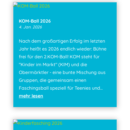
KOM-Ball 2026
4. Jan. 2026
Nach dem großartigen Erfolg im letzten
Jahr heißt es 2026 endlich wieder: Bühne
frei für den 2.KOM-Ball! KOM steht für
"Kinder im Markt" (KIM) und die
Obermärktler - eine bunte Mischung aus
Gruppen, die gemeinsam einen
Faschingsball speziell für Teenies und...
mehr lesen