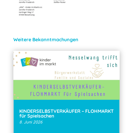
Weitere Bekanntmachungen
KINDERSELBSTVERKÄUFER – FLOHMARKT
für Spielsachen
8. Juni 2026