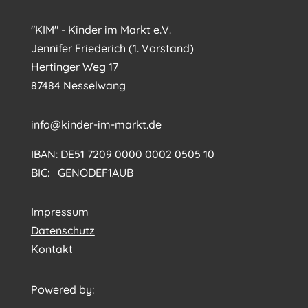
"KIM" - Kinder im Markt e.V.
Jennifer Friederich (1. Vorstand)
Hertinger Weg 17
87484 Nesselwang
info@kinder-im-markt.de
IBAN: DE51 7209 0000 0002 0505 10
BIC: GENODEF1AUB
Impressum
Datenschutz
Kontakt
Powered by: