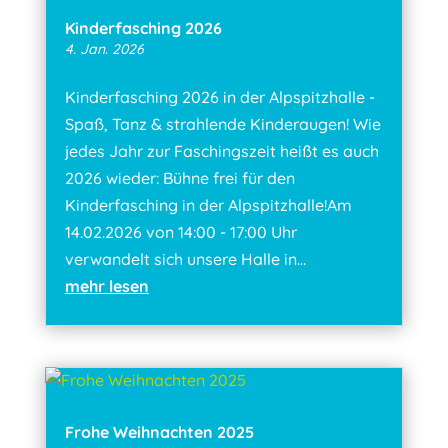
Kinderfasching 2026
4. Jan. 2026
Kinderfasching 2026 in der Alpspitzhalle -
Spaß, Tanz & strahlende Kinderaugen! Wie
jedes Jahr zur Faschingszeit heißt es auch
2026 wieder: Bühne frei für den
Kinderfasching in der Alpspitzhalle!Am
14.02.2026 von 14:00 - 17:00 Uhr
verwandelt sich unsere Halle in...
mehr lesen
Frohe Weihnachten 2025