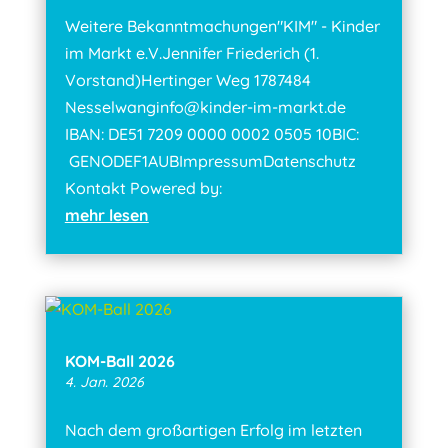
Weitere Bekanntmachungen"KIM" - Kinder
im Markt e.V.Jennifer Friederich (1.
Vorstand)Hertinger Weg 1787484
Nesselwanginfo@kinder-im-markt.de
IBAN: DE51 7209 0000 0002 0505 10BIC:
GENODEF1AUBImpressumDatenschutz
Kontakt Powered by:
mehr lesen
KOM-Ball 2026
4. Jan. 2026
Nach dem großartigen Erfolg im letzten