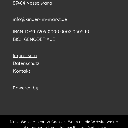
87484 Nesselwang
info@kinder-im-markt.de
IBAN: DE51 7209 0000 0002 0505 10
BIC: GENODEF1AUB
Impressum
Datenschutz
Kontakt
Powered by:
Diese Website benutzt Cookies. Wenn du die Website weiter
nutzt, gehen wir von deinem Einverständnis aus.