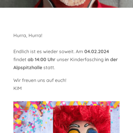
Hurra, Hurra!
Endlich ist es wieder soweit. Am
04.02.2024
findet
ab 14:00 Uhr
unser Kinderfasching
in der
Alpspitzhalle
statt.
Wir freuen uns auf euch!
KIM