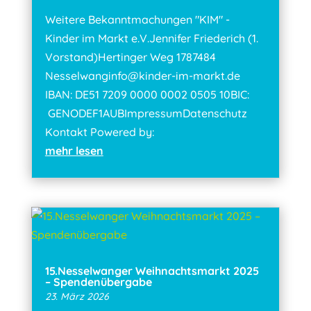
Weitere Bekanntmachungen "KIM" -
Kinder im Markt e.V.Jennifer Friederich (1.
Vorstand)Hertinger Weg 1787484
Nesselwanginfo@kinder-im-markt.de
IBAN: DE51 7209 0000 0002 0505 10BIC:
GENODEF1AUBImpressumDatenschutz
Kontakt Powered by:
mehr lesen
15.Nesselwanger Weihnachtsmarkt 2025
– Spendenübergabe
23. März 2026