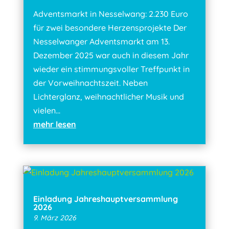
Adventsmarkt in Nesselwang: 2.230 Euro
für zwei besondere Herzensprojekte Der
Nesselwanger Adventsmarkt am 13.
Dezember 2025 war auch in diesem Jahr
wieder ein stimmungsvoller Treffpunkt in
der Vorweihnachtszeit. Neben
Lichterglanz, weihnachtlicher Musik und
vielen...
mehr lesen
Einladung Jahreshauptversammlung
2026
9. März 2026