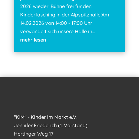
2026 wieder: Bühne frei für den
Kinderfasching in der Alpspitzhalle!Am
14.02.2026 von 14:00 - 17:00 Uhr
verwandelt sich unsere Halle in...
mehr lesen
"KIM" - Kinder im Markt e.V.
Jennifer Friederich (1. Vorstand)
Hertinger Weg 17