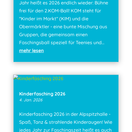
Jahr heißt es 2026 endlich wieder: Bühne
frei für den 2.KOM-Ball! KOM steht für
"Kinder im Markt" (KIM) und die
Obermärktler - eine bunte Mischung aus
Gruppen, die gemeinsam einen
Faschingsball speziell für Teenies und...
mehr lesen
Kinderfasching 2026
4. Jan. 2026
Kinderfasching 2026 in der Alpspitzhalle -
Spaß, Tanz & strahlende Kinderaugen! Wie
jedes Jahr zur Faschingszeit heißt es auch